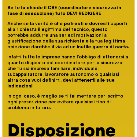
Se te lo chiede il CSE (coordinatore sicurezza in
fase di esecuzione) tu lo DEVI REDIGERE
Anche se la verità è che
potresti e dovresti
opporti
alla richiesta illegittima del tecnico, questo
potrebbe addurre una seriedi motivazioni a
giustificazione della sua richiesta e la tua legittima
obiezione darebbe il via ad un
inutile guerra di carta
.
Infatti tutte le imprese hanno l'obbligo di attenersi a
quanto disposto dal coordinatore per la sicurezza,
che tu sia impresa familiare, individuale,
subappaltatore, lavoratore autonomo o qualsiasi
altra cosa vuoi definirti,
devi attenerti alle sue
indicazioni
.
In ogni caso, è meglio se ti fai mettere per iscritto
ogni prescrizione per evitare qualsiasi tipo di
problema in futuro.
Disposizione