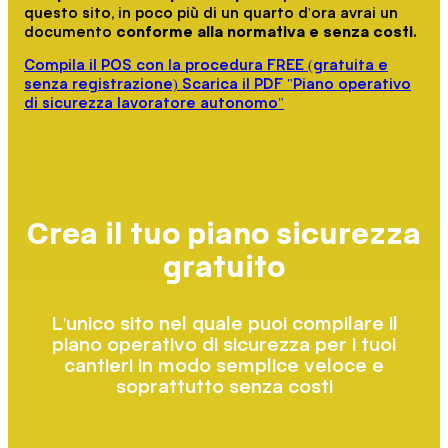
questo sito, in poco più di un quarto d'ora avrai un
documento
conforme alla normativa e senza costi
.
Compila il POS con la procedura FREE (gratuita e
senza registrazione)
Scarica il PDF "Piano operativo
di sicurezza lavoratore autonomo"
Crea il tuo piano sicurezza
gratuito
L'unico sito nel quale puoi compilare il
piano operativo di sicurezza per i tuoi
cantieri in modo semplice veloce e
soprattutto senza costi