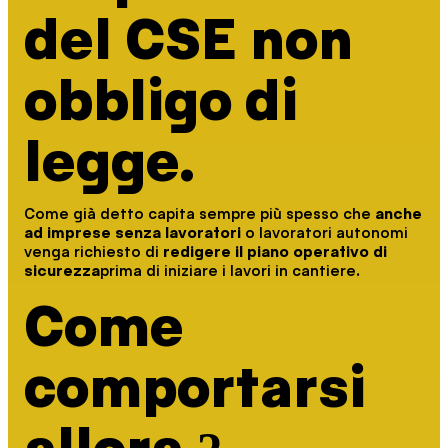
del CSE non
obbligo di
legge.
Come già detto capita sempre più spesso che
anche
ad imprese senza lavoratori
o lavoratori autonomi
venga richiesto di
redigere il piano operativo di
sicurezza
prima di iniziare i lavori in cantiere.
Come
comportarsi
allora ?