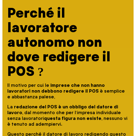
Perché il
lavoratore
autonomo non
dove redigere il
POS ?
Il motivo per cui le
imprese che non hanno
lavoratori non debbono redigere il POS
è semplice
e abbastanza palese,
La
redazione del POS è un obbligo del datore di
lavoro
, dal momento che per l'impresa individuale
senza lavoratori
questa figura non esiste
, nessuno vi
è tenuto ad adempiervi.
Questo perché il datore di lavoro redigendo questo