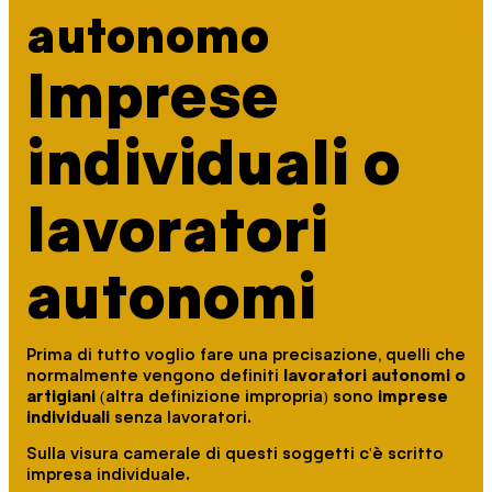
autonomo
Imprese
individuali o
lavoratori
autonomi
Prima di tutto voglio fare una precisazione, quelli che
normalmente vengono definiti
lavoratori autonomi o
artigiani
(altra definizione impropria) sono
imprese
individuali
senza lavoratori.
Sulla visura camerale di questi soggetti c'è scritto
impresa individuale.