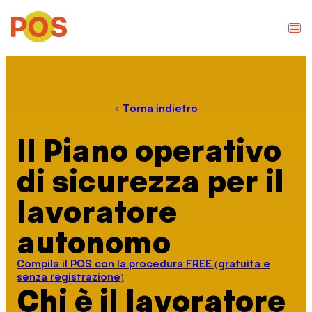
< Torna indietro
Il Piano operativo
di sicurezza per il
lavoratore
autonomo
Compila il POS con la procedura FREE (gratuita e
senza registrazione)
Chi è il lavoratore