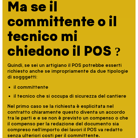
Ma se il
committente o il
tecnico mi
chiedono il POS ?
Quindi, se sei un artigiano il POS potrebbe esserti
richiesto anche se impropriamente da due tipologie
di sogggetti:
il committente
il tecnico che si occupa di sicurezza del cantiere
Nel primo caso se la richiesta è esplicitata nel
contratto chiaramente questo diventa un accordo
tra le parti e e se non è previsto un compenso o che
il compenso per la redazione del documento sia
compreso nell'importo dei lavori il POS va redatto
senza ulteriori costi per il committente.