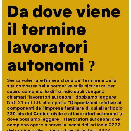
Da dove viene
il termine
lavoratori
autonomi ?
Senza voler fare l'intera storia del termine e della
sua comparsa nella normativa sulla sicurezza, per
capire come mai le ditte individuali vengano
chiamati "lavoratori autonomi" dobbiamo leggere
l'art. 21 del T.U. che riporta
"Disposizioni relative ai
componenti dell'impresa familiare di cui all'articolo
230-bis del Codice civile e ai lavoratori autonomi"
,e
dove possiamo leggere ...i
lavoratori autonomi
che
compiono opere o servizi ai sensi dell'articolo 2222
del codice civile .... nel codice civile, l'art. 2222,