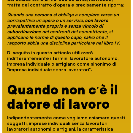
tratta del contratto d'opera e precisamente riporta:
Quando una persona si obbliga a compiere verso un
corrispettivo un'opera o un servizio,
con lavoro
prevalentemente proprio e senza vincolo di
subordinazione
nei confronti del committente, si
applicano le norme di questo capo, salvo che il
rapporto abbia una disciplina particolare nel libro IV.
Di seguito in questo articolo utilizzerò
indifferentemente i termini lavoratore autonomo,
impresa individuale o artigiano come sinonimo di
"impresa individuale senza lavoratori".
Quando non c'è il
datore di lavoro
Indipendentemente come vogliamo chiamare questi
soggetti, imprese individuali senza lavoratori,
lavoratori autonomi o artigiani, la caratteristica